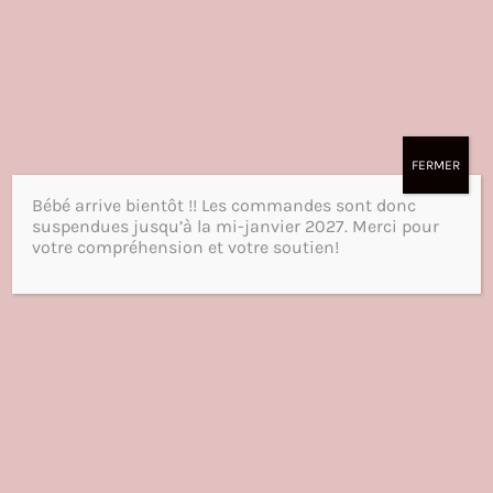
FERMER
Bébé arrive bientôt !! Les commandes sont donc
suspendues jusqu’à la mi-janvier 2027. Merci pour
votre compréhension et votre soutien!