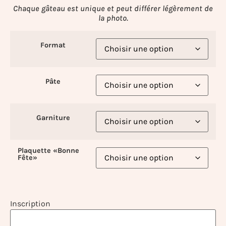
Chaque gâteau est unique et peut différer légèrement de
la photo.
Format
Pâte
Garniture
Plaquette «Bonne
Fête»
Inscription