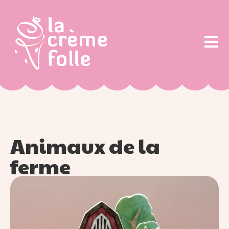
Animaux de la
ferme