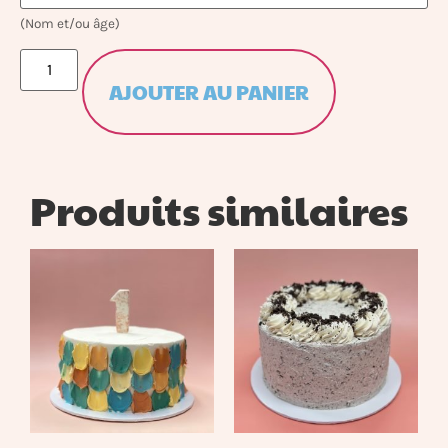
(Nom et/ou âge)
AJOUTER AU PANIER
Produits similaires