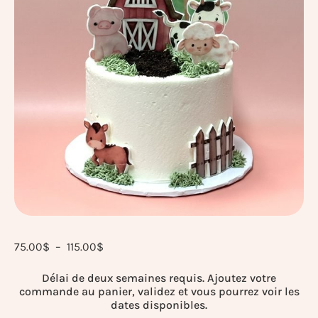
75.00
$
–
115.00
$
Délai de deux semaines requis. Ajoutez votre
commande au panier, validez et vous pourrez voir les
dates disponibles.