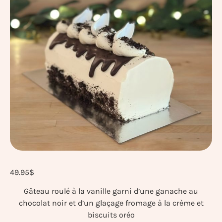
49.95
$
Gâteau roulé à la vanille garni d’une ganache au
chocolat noir et d’un glaçage fromage à la crème et
biscuits oréo