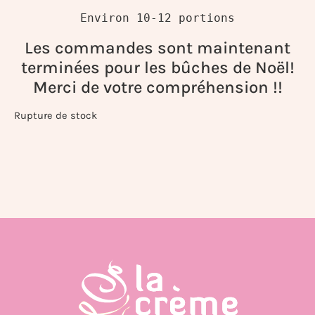
Environ 10-12 portions
Les commandes sont maintenant
terminées pour les bûches de Noël!
Merci de votre compréhension !!
Rupture de stock