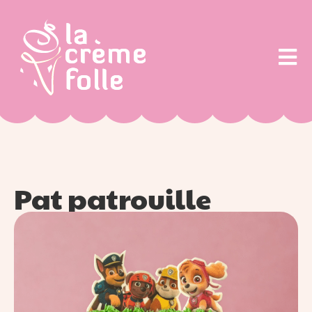
Pat patrouille