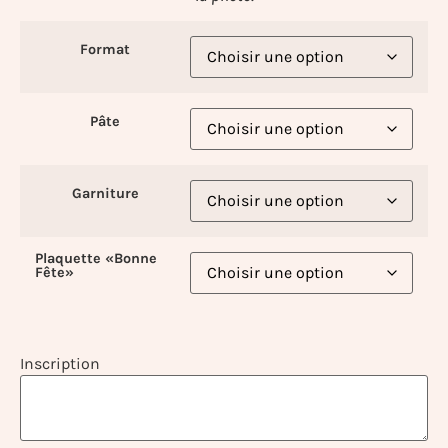
Format
Pâte
Garniture
Plaquette «Bonne
Fête»
Inscription