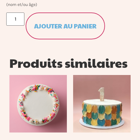
(nom et/ou âge)
AJOUTER AU PANIER
Produits similaires