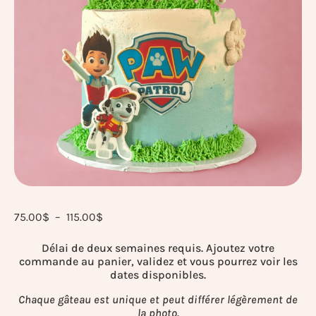
75.00
$
–
115.00
$
Délai de deux semaines requis. Ajoutez votre
commande au panier, validez et vous pourrez voir les
dates disponibles.
Chaque gâteau est unique et peut différer légèrement de
la photo.